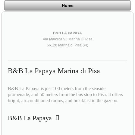
Home
B&B LA PAPAYA
Via Maiorca 93 Marina Di Pisa
56128 Marina di Pisa (PI)
B&B La Papaya Marina di Pisa
B&B La Papaya is just 100 meters from the seaside
promenade, and 50 meters from the bus stop to Pisa. It offers
bright, air-conditioned rooms, and breakfast in the gazebo.
B&B La Papaya