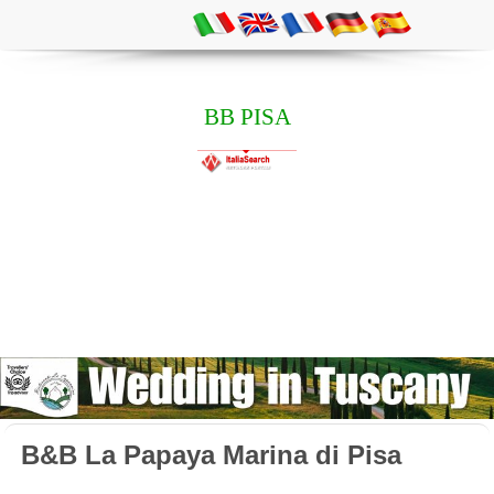
BB PISA
B&B La Papaya Marina di Pisa