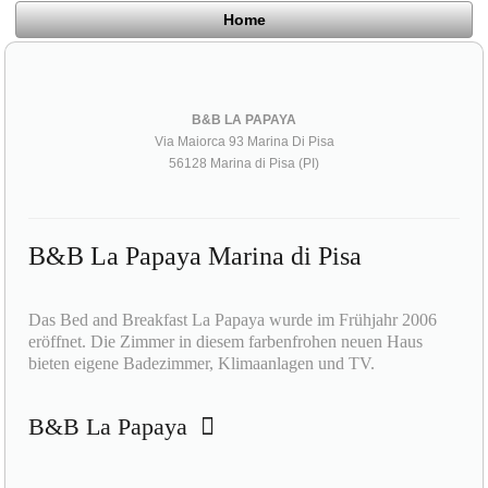
Home
B&B LA PAPAYA
Via Maiorca 93 Marina Di Pisa
56128 Marina di Pisa (PI)
B&B La Papaya Marina di Pisa
Das Bed and Breakfast La Papaya wurde im Frühjahr 2006
eröffnet. Die Zimmer in diesem farbenfrohen neuen Haus
bieten eigene Badezimmer, Klimaanlagen und TV.
B&B La Papaya