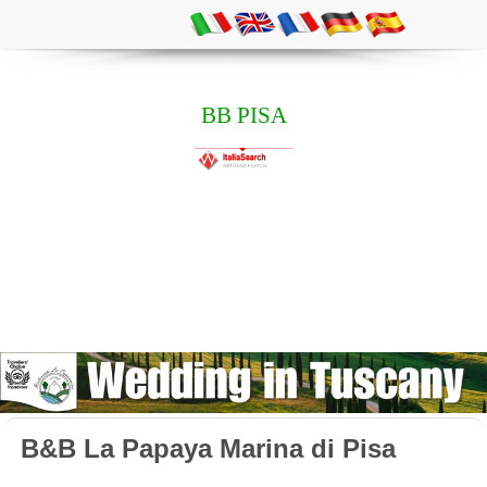
BB PISA
B&B La Papaya Marina di Pisa