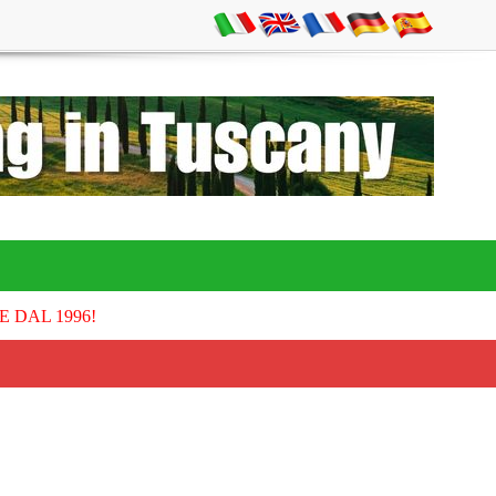
E DAL 1996!