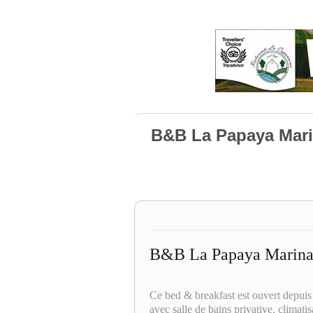
B&B La Papaya Mari
B&B La Papaya Marina 
Ce bed & breakfast est ouvert depuis
avec salle de bains privative, climatis