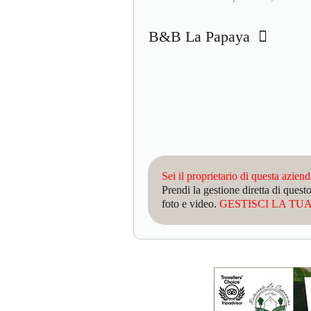
B&B La Papaya
Sei il proprietario di questa azien
Prendi la gestione diretta di que
foto e video.
GESTISCI LA TUA 