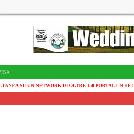
PISA
LTANEA SU UN NETWORK DI OLTRE 150 PORTALI
IN RET