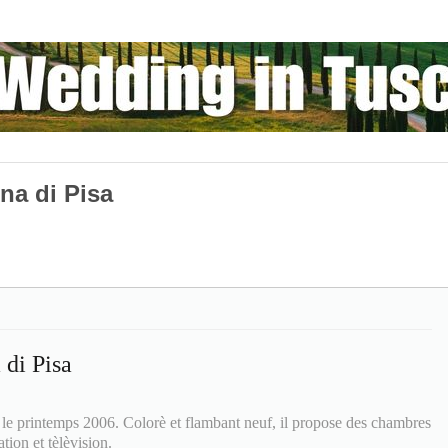
na di Pisa
di Pisa
 le printemps 2006. Colorè et flambant neuf, il propose des chambres
ation et tèlèvision.