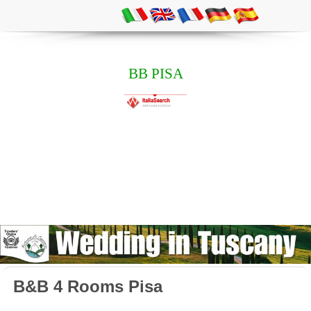
BB PISA
B&B 4 Rooms Pisa