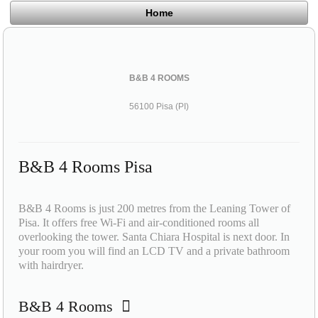
Home
B&B 4 ROOMS
56100 Pisa (PI)
B&B 4 Rooms Pisa
B&B 4 Rooms is just 200 metres from the Leaning Tower of
Pisa. It offers free Wi-Fi and air-conditioned rooms all
overlooking the tower. Santa Chiara Hospital is next door. In
your room you will find an LCD TV and a private bathroom
with hairdryer.
B&B 4 Rooms