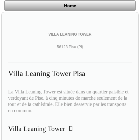
Home
VILLA LEANING TOWER
56123 Pisa (PI)
Villa Leaning Tower Pisa
La Villa Leaning Tower est situèe dans un quartier paisible et
verdoyant de Pise, à cinq minutes de marche seulement de la
tour et de la cathèdrale. Elle bien desservie par les transports
en commun.
Villa Leaning Tower