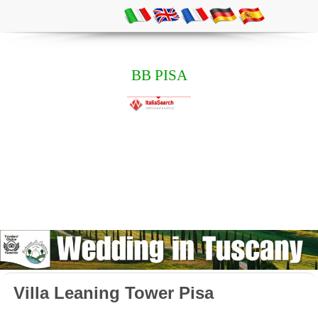
BB PISA
Villa Leaning Tower Pisa