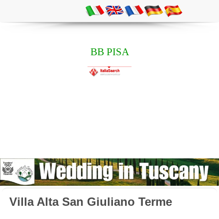
BB PISA
Villa Alta San Giuliano Terme