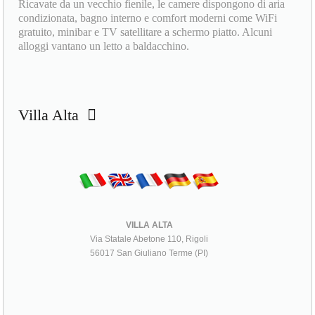
Ricavate da un vecchio fienile, le camere dispongono di aria
condizionata, bagno interno e comfort moderni come WiFi
gratuito, minibar e TV satellitare a schermo piatto. Alcuni
alloggi vantano un letto a baldacchino.
Villa Alta
VILLA ALTA
Via Statale Abetone 110, Rigoli
56017 San Giuliano Terme (PI)