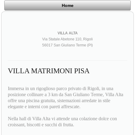
Home
VILLA ALTA
Via Statale Abetone 110, Rigoli
56017 San Giuliano Terme (PI)
VILLA MATRIMONI PISA
Immersa in un rigoglioso parco privato di Rigoli, in una
posizione collinare a 3 km da San Giuliano Terme, Villa Alta
offre una piscina gratuita, sistemazioni arredate in stile
elegante e interni con pareti affrescate.
Nella hall di Villa Alta vi attende una colazione dolce con
croissant, biscotti e succhi di frutta.