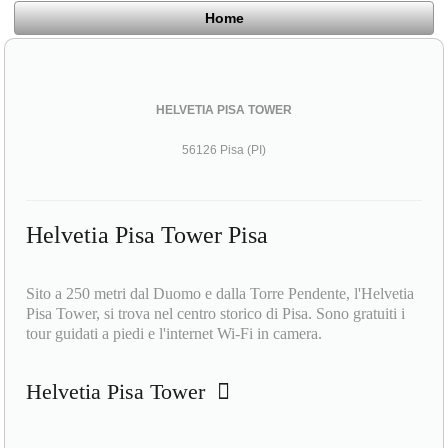
Home
HELVETIA PISA TOWER
56126 Pisa (PI)
Helvetia Pisa Tower Pisa
Sito a 250 metri dal Duomo e dalla Torre Pendente, l'Helvetia
Pisa Tower, si trova nel centro storico di Pisa. Sono gratuiti i
tour guidati a piedi e l'internet Wi-Fi in camera.
Helvetia Pisa Tower