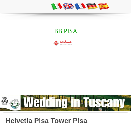
BB PISA
Helvetia Pisa Tower Pisa