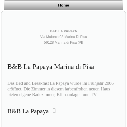
Home
B&B LA PAPAYA
Via Maiorca 93 Marina Di Pisa
56128 Marina di Pisa (PI)
B&B La Papaya Marina di Pisa
Das Bed and Breakfast La Papaya wurde im Frühjahr 2006
eröffnet. Die Zimmer in diesem farbenfrohen neuen Haus
bieten eigene Badezimmer, Klimaanlagen und TV.
B&B La Papaya