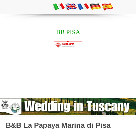
BB PISA
B&B La Papaya Marina di Pisa