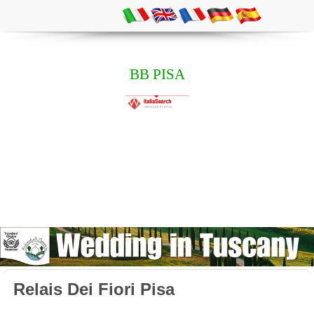
BB PISA
Relais Dei Fiori Pisa