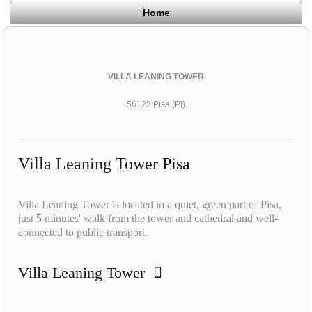
Home
VILLA LEANING TOWER
56123 Pisa (PI)
Villa Leaning Tower Pisa
Villa Leaning Tower is located in a quiet, green part of Pisa,
just 5 minutes' walk from the tower and cathedral and well-
connected to public transport.
Villa Leaning Tower