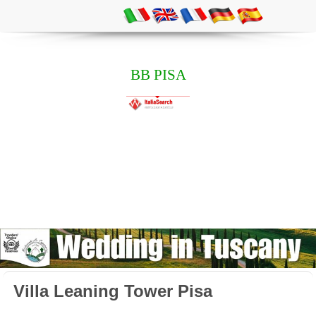
BB PISA
Villa Leaning Tower Pisa