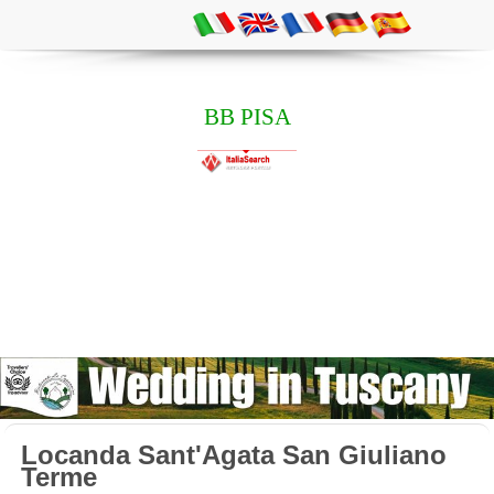
BB PISA
Locanda Sant'Agata San Giuliano
Terme