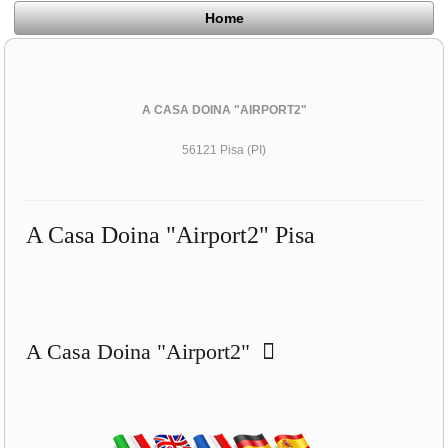
Home
A CASA DOINA "AIRPORT2"
56121 Pisa (PI)
A Casa Doina "Airport2" Pisa
A Casa Doina "Airport2"