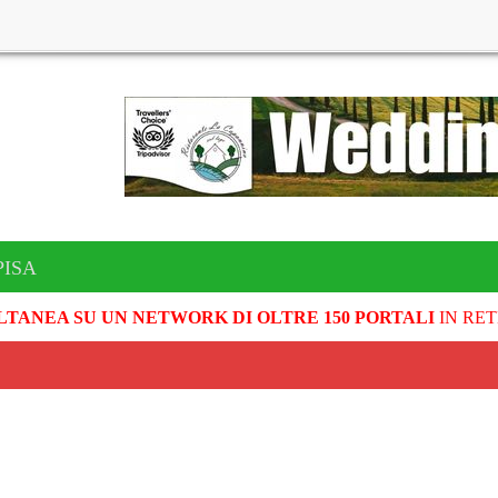
PISA
LTANEA SU UN NETWORK DI OLTRE 150 PORTALI
IN RET