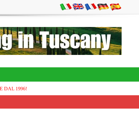
E DAL 1996!