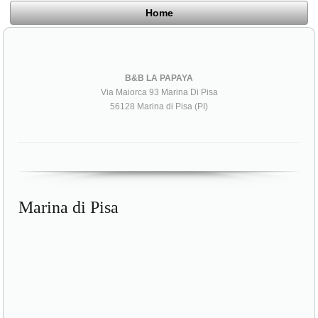
Home
B&B LA PAPAYA
Via Maiorca 93 Marina Di Pisa
56128 Marina di Pisa (PI)
Marina di Pisa