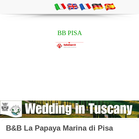
BB PISA
B&B La Papaya Marina di Pisa