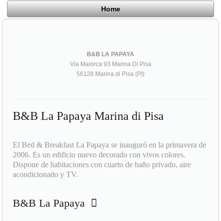
Home
B&B LA PAPAYA
Via Maiorca 93 Marina Di Pisa
56128 Marina di Pisa (PI)
B&B La Papaya Marina di Pisa
El Bed & Breakfast La Papaya se inauguró en la primavera de
2006. Es un edificio nuevo decorado con vivos colores.
Dispone de habitaciones con cuarto de baño privado, aire
acondicionado y TV.
B&B La Papaya