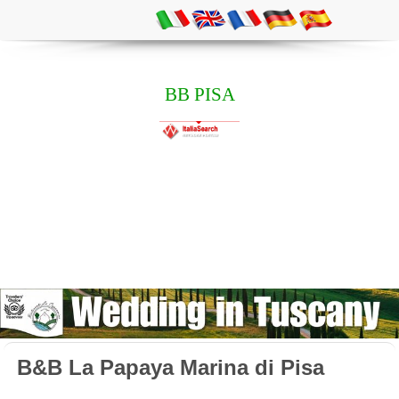
BB PISA
B&B La Papaya Marina di Pisa